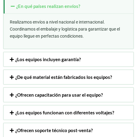
¿En qué países realizan envíos?
Realizamos envíos a nivel nacional e internacional.
Coordinamos el embalaje y logística para garantizar que el
equipo llegue en perfectas condiciones.
¿Los equipos incluyen garantía?
¿De qué material están fabricados los equipos?
¿Ofrecen capacitación para usar el equipo?
¿Los equipos funcionan con diferentes voltajes?
¿Ofrecen soporte técnico post-venta?