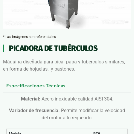
* Las imágenes son referenciales
PICADORA DE TUBÉRCULOS
Máquina diseñada para picar papa y tubérculos similares,
en forma de hojuelas, y bastones.
Especificaciones Técnicas
Material:
Acero inoxidable calidad AISI 304.
Variador de frecuencia:
Permite modificar la velocidad
del motor a lo requerido.
Modelo
PTV