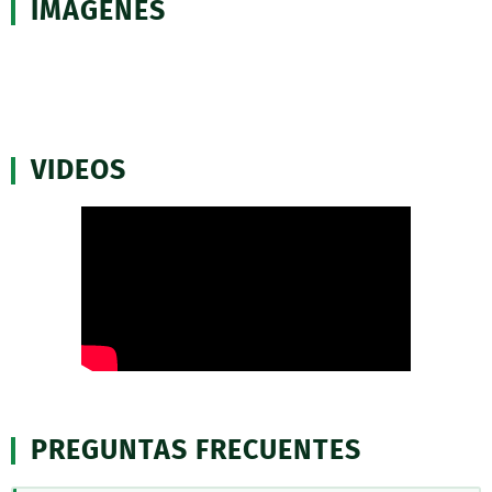
IMÁGENES
VIDEOS
PREGUNTAS FRECUENTES