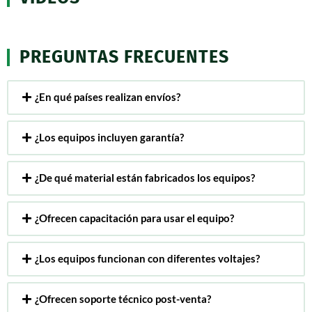
PREGUNTAS FRECUENTES
¿En qué países realizan envíos?
¿Los equipos incluyen garantía?
¿De qué material están fabricados los equipos?
¿Ofrecen capacitación para usar el equipo?
¿Los equipos funcionan con diferentes voltajes?
¿Ofrecen soporte técnico post-venta?