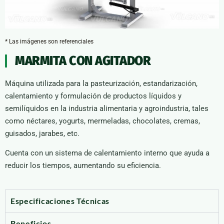
* Las imágenes son referenciales
MARMITA CON AGITADOR
Máquina utilizada para la pasteurización, estandarización,
calentamiento y formulación de productos líquidos y
semilíquidos en la industria alimentaria y agroindustria, tales
como néctares, yogurts, mermeladas, chocolates, cremas,
guisados, jarabes, etc.
Cuenta con un sistema de calentamiento interno que ayuda a
reducir los tiempos, aumentando su eficiencia.
Especificaciones Técnicas
Beneficios