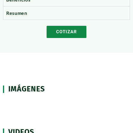
Resumen
COTIZAR
IMÁGENES
VIDEOS