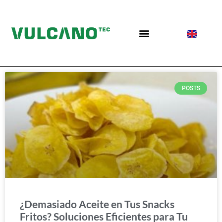
POSTS
¿Demasiado Aceite en Tus Snacks
Fritos? Soluciones Eficientes para Tu